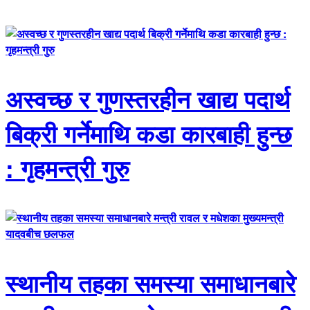
अस्वच्छ र गुणस्तरहीन खाद्य पदार्थ
बिक्री गर्नेमाथि कडा कारबाही हुन्छ
: गृहमन्त्री गुरु
स्थानीय तहका समस्या समाधानबारे