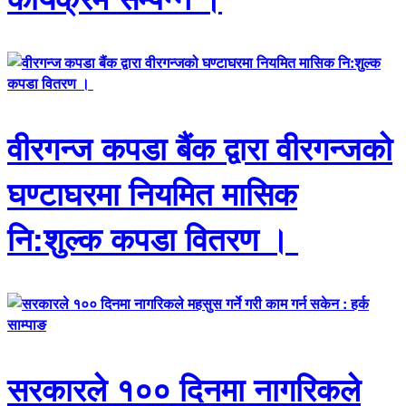
वीरगन्ज कपडा बैंक द्वारा वीरगन्जको
घण्टाघरमा नियमित मासिक
नि:शुल्क कपडा वितरण ।
सरकारले १०० दिनमा नागरिकले