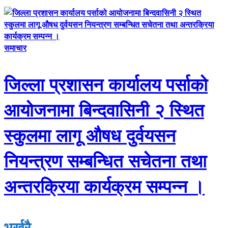
समाचार
जिल्ला प्रशासन कार्यालय पर्साको
आयोजनामा बिन्दवासिनी २ स्थित
स्कुलमा लागू औषध दुर्वयसन
नियन्त्रण सम्बन्धित सचेतना तथा
अन्तरक्रिया कार्यक्रम सम्पन्न ।
भर्खरै