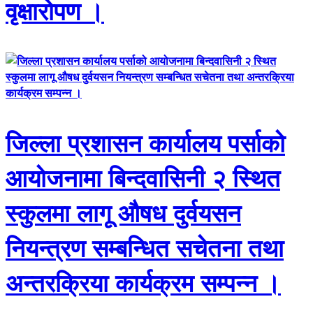
वृक्षारोपण ।
जिल्ला प्रशासन कार्यालय पर्साको
आयोजनामा बिन्दवासिनी २ स्थित
स्कुलमा लागू औषध दुर्वयसन
नियन्त्रण सम्बन्धित सचेतना तथा
अन्तरक्रिया कार्यक्रम सम्पन्न ।