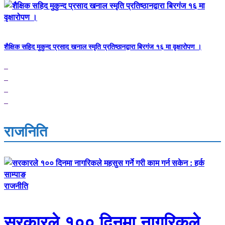
शैक्षिक सहिद मुकुन्द प्रसाद खनाल स्मृति प्रतिष्ठानद्वारा बिरगंज १६ मा वृक्षारोपण ।
राजनिति
राजनीति
सरकारले १०० दिनमा नागरिकले