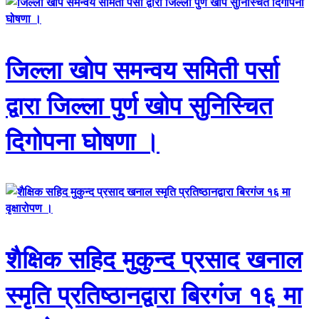
जिल्ला खोप समन्वय समिती पर्सा
द्वारा जिल्ला पुर्ण खोप सुनिस्चित
दिगोपना घोषणा ।
शैक्षिक सहिद मुकुन्द प्रसाद खनाल
स्मृति प्रतिष्ठानद्वारा बिरगंज १६ मा