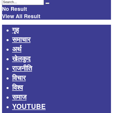
No Result
View All Result
गृह
समाचार
अर्थ
खेलकुद
राजनीति
विचार
विश्व
समाज
YOUTUBE