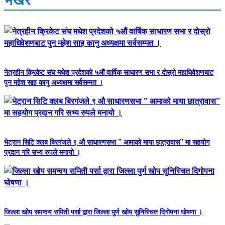
नेत्रहीन क्रिकेट संघ मधेश प्रदेशको ५औं वार्षिक साधारण सभा र दोस्रो महाधिवेशणबाट
पुन महेश साह कानु अध्यक्षमा सर्वसम्मत ।
भेट्रान सिटि क्लब बिरगंजले ९ औ साधारणसभा ” आमाको माया छात्रावास” मा सहयोग
प्रदान गरि सभ्य रुपले मनायो ।
जिल्ला खोप समन्वय समिती पर्सा द्वारा जिल्ला पुर्ण खोप सुनिस्चित दिगोपना घोषणा ।