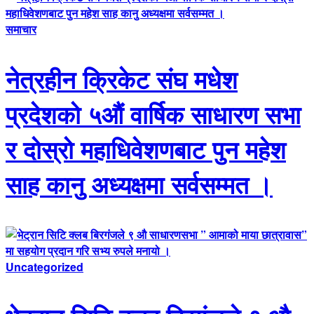
समाचार
नेत्रहीन क्रिकेट संघ मधेश
प्रदेशको ५औं वार्षिक साधारण सभा
र दोस्रो महाधिवेशणबाट पुन महेश
साह कानु अध्यक्षमा सर्वसम्मत ।
Uncategorized