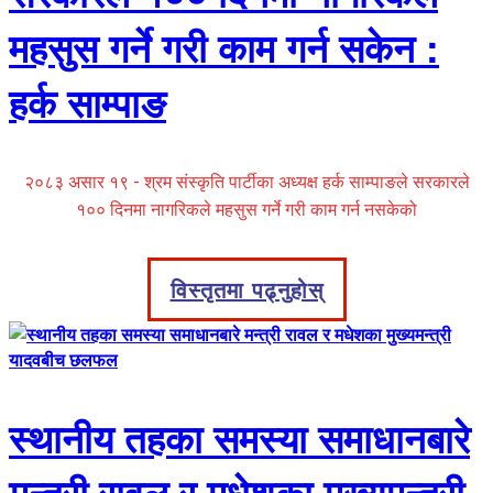
महसुस गर्ने गरी काम गर्न सकेन :
हर्क साम्पाङ
२०८३ असार १९ - श्रम संस्कृति पार्टीका अध्यक्ष हर्क साम्पाङले सरकारले
१०० दिनमा नागरिकले महसुस गर्ने गरी काम गर्न नसकेको
विस्तृतमा पढ्नुहोस्
स्थानीय तहका समस्या समाधानबारे