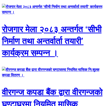
रोजगार मेला २०८३ अन्तर्गत ‘सीभी
निर्माण तथा अन्तर्वार्ता तयारी’
कार्यक्रम सम्पन्न ।
वीरगन्ज कपडा बैंक द्वारा वीरगन्जको
घण्टाघरमा नियमित मासिक