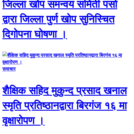
जिल्ला खोप समन्वय समिती पर्सा
द्वारा जिल्ला पुर्ण खोप सुनिस्चित
दिगोपना घोषणा ।
समाचार
शैक्षिक सहिद मुकुन्द प्रसाद खनाल
स्मृति प्रतिष्ठानद्वारा बिरगंज १६ मा
वृक्षारोपण ।