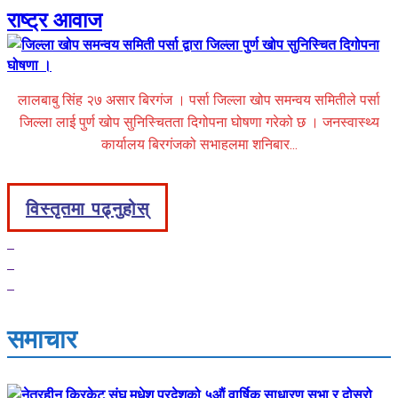
राष्ट्र आवाज
लालबाबु सिंह २७ असार बिरगंज । पर्सा जिल्ला खोप समन्वय समितीले पर्सा
जिल्ला लाई पुर्ण खोप सुनिस्चितता दिगोपना घोषणा गरेको छ । जनस्वास्थ्य
कार्यालय बिरगंजको सभाहलमा शनिबार...
विस्तृतमा पढ्नुहोस्
समाचार