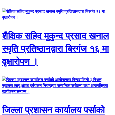
शैक्षिक सहिद मुकुन्द प्रसाद खनाल
स्मृति प्रतिष्ठानद्वारा बिरगंज १६ मा
वृक्षारोपण ।
जिल्ला प्रशासन कार्यालय पर्साको