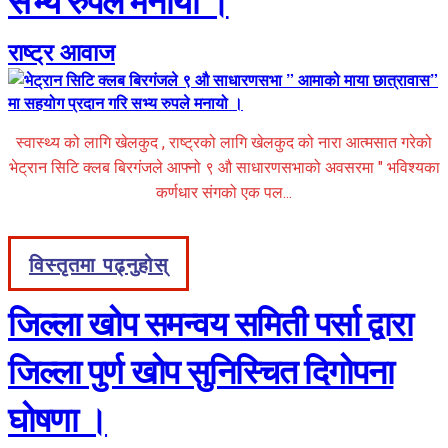
सभ्य रुपले मनायो ।
राष्ट्र आवाज
स्वास्थ्य को लागि खेलकुद , राष्ट्रको लागि खेलकुद को नारा आत्मसात गरेको
भेट्रान सिटि क्लब बिरगंजले आफ्नो ९ औ साधारणसभाको अवसरमा " भविश्यका
कर्णधार संगको एक पल...
विस्तृतमा पढ्नुहोस्
जिल्ला खोप समन्वय समिती पर्सा द्वारा
जिल्ला पुर्ण खोप सुनिस्चित दिगोपना
घोषणा ।