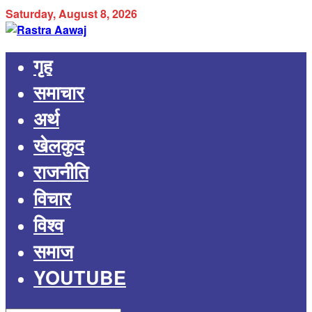
Saturday, August 8, 2026
गृह
समाचार
अर्थ
खेलकुद
राजनीति
विचार
विश्व
समाज
YOUTUBE