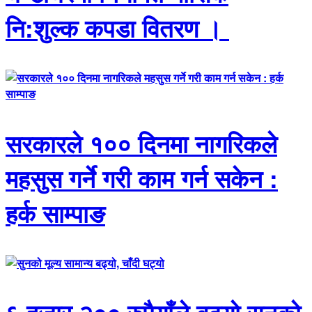
नि:शुल्क कपडा वितरण ।
सरकारले १०० दिनमा नागरिकले
महसुस गर्ने गरी काम गर्न सकेन :
हर्क साम्पाङ