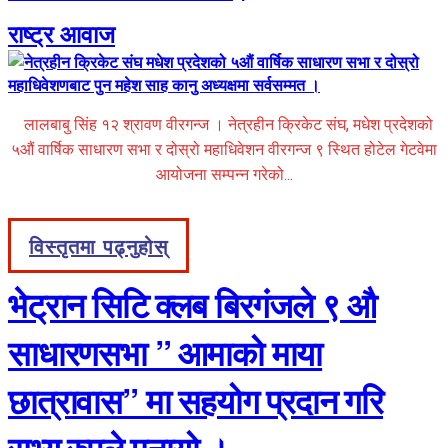
राष्ट्र आवाज
लालबाबु सिंह १२ श्रावण वीरगन्ज । नेत्रहीन क्रिकेट संघ, मधेश प्रदेशको
५औं वार्षिक साधारण सभा र दोस्रो महाधिवेशन वीरगन्ज ९ स्थित होटेल गेटवेमा
आयोजना सम्पन्न गरेको...
विस्तृतमा पढ्नुहोस्
भेट्रान सिटि क्लब बिरगंजले ९ औ
साधारणसभा ” आमाको माया
छात्रावास” मा सहयोग प्रदान गरि