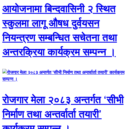
आयोजनामा बिन्दवासिनी २ स्थित
स्कुलमा लागू औषध दुर्वयसन
नियन्त्रण सम्बन्धित सचेतना तथा
अन्तरक्रिया कार्यक्रम सम्पन्न ।
रोजगार मेला २०८३ अन्तर्गत ‘सीभी
निर्माण तथा अन्तर्वार्ता तयारी’
कार्यक्रम सम्पन्न ।