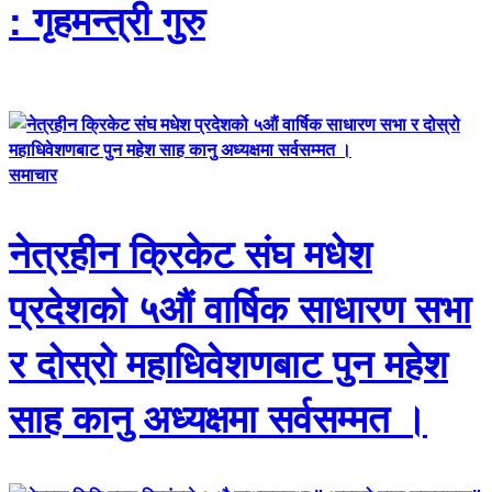
: गृहमन्त्री गुरु
समाचार
नेत्रहीन क्रिकेट संघ मधेश
प्रदेशको ५औं वार्षिक साधारण सभा
र दोस्रो महाधिवेशणबाट पुन महेश
साह कानु अध्यक्षमा सर्वसम्मत ।