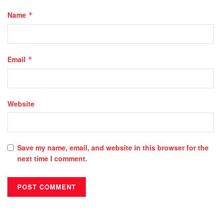
Name
*
Email
*
Website
Save my name, email, and website in this browser for the
next time I comment.