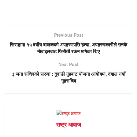
Previous Post
सिराहामा १५ वर्षीय बालकको अपहरणपछि हत्या, अपहरणकारीले उनकै
मोबाइलबाट फिरौती रकम मागेका थिए
Next Post
३ जना सचिवको सरुवा : दुवाडी गृहबाट योजना आयोगमा, दंगाल नयाँ
गृहसचिव
राष्ट्र आवाज