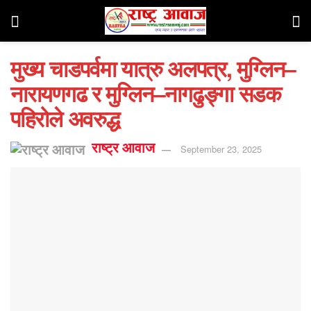
मुख्य चाडपर्वमा यात्रु अलपत्र, मुग्लिन–
नारायणगढ र मुग्लिन–नागढुङ्गा सडक
पहिरोले अवरुद्ध
राष्ट्र आवाज
September 23, 2025