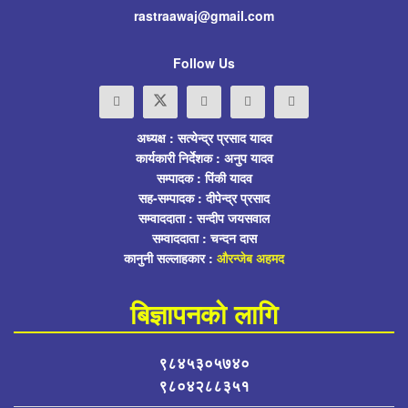
rastraawaj@gmail.com
Follow Us
अध्यक्ष : सत्येन्द्र प्रसाद यादव
कार्यकारी निर्देशक : अनुप यादव
सम्पादक : पिंकी यादव
सह-सम्पादक : दीपेन्द्र प्रसाद
सम्वाददाता : सन्दीप जयसवाल
सम्वाददाता : चन्दन दास
कानुनी सल्लाहकार :
औरन्जेब अहमद
बिज्ञापनको लागि
९८४५३०५७४०
९८०४२८८३५१