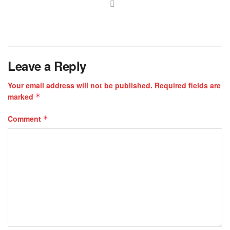
Leave a Reply
Your email address will not be published.
Required fields are
marked
*
Comment
*