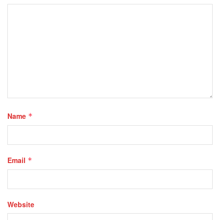
Name
*
Email
*
Website