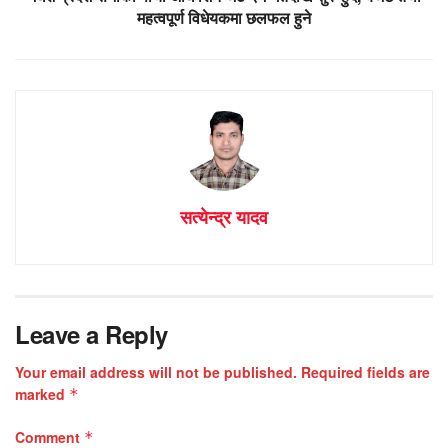
महत्वपूर्ण विधेयकमा छलफल हुने
सत्येन्द्र यादव
Leave a Reply
Your email address will not be published.
Required fields are
marked
*
Comment
*