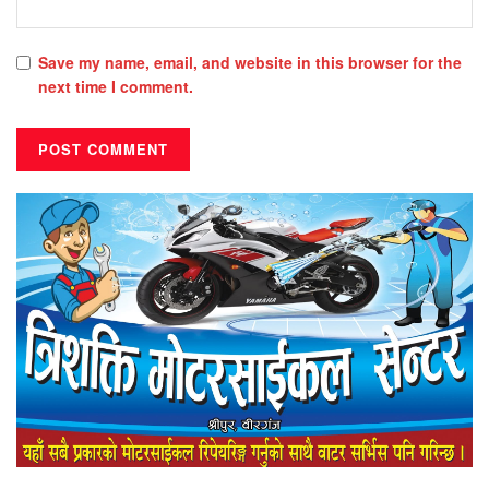
Save my name, email, and website in this browser for the
next time I comment.