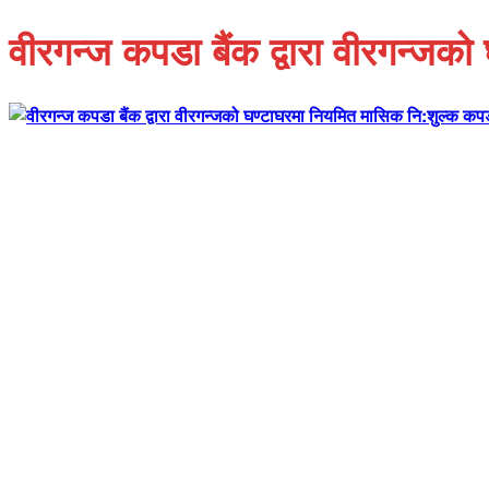
वीरगन्ज कपडा बैंक द्वारा वीरगन्ज