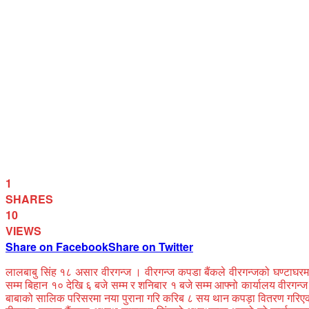
1
SHARES
10
VIEWS
Share on Facebook
Share on Twitter
लालबाबु सिंह १८ असार वीरगन्ज । वीरगन्ज कपडा बैंकले वीरगन्जको घण्टाघरमा 
सम्म बिहान १० देखि ६ बजे सम्म र शनिबार १ बजे सम्म आफ्नो कार्यालय वीरगन्
बाबाको सालिक परिसरमा नया पुराना गरि करिब ८ सय थान कपड़ा वितरण गरिएको