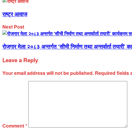
राष्ट्र आवाज
Next Post
रोजगार मेला २०८३ अन्तर्गत ‘सीभी निर्माण तथा अन्तर्वार्ता तयारी’ का
Leave a Reply
Your email address will not be published.
Required fields
Comment
*