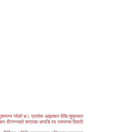
सम्पन्न गरेको छ। प्रत्येक आइतबार देखि शुक्रवार
रबार वीरगन्जको घण्टाघर अगाडि स्व रामजनम तिवारी