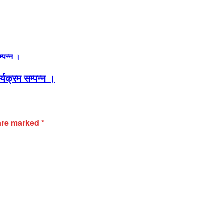
र्यक्रम सम्पन्न ।
 are marked
*