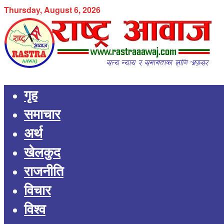
Thursday, August 6, 2026
गृह
समाचार
अर्थ
खेलकुद
राजनीति
विचार
विश्व