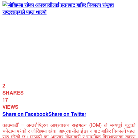
2
SHARES
17
VIEWS
Share on Facebook
Share on Twitter
काठमाडौँ –
अन्तर्राष्ट्रिय आप्रवासन सङ्गठन
(IOM) ले मध्यपूर्व युद्धको
चपेटामा परेको र जोखिममा रहेका आप्रवासीलाई
इरान
बाट बाहिर निकाल्ने पहल
सुरु गरेको छ।
एएफपी
का अनुसार गोलाबारी र सामूहिक विस्थापनका कारण