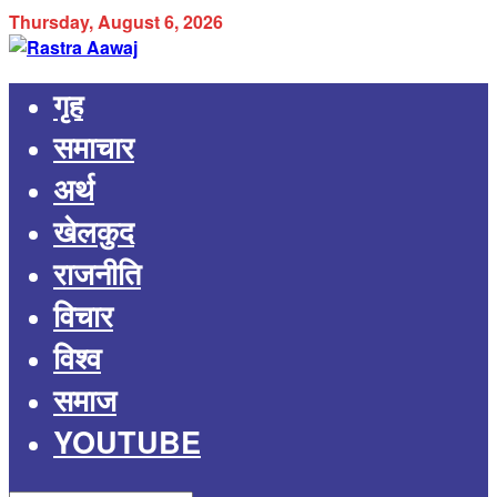
Thursday, August 6, 2026
गृह
समाचार
अर्थ
खेलकुद
राजनीति
विचार
विश्व
समाज
YOUTUBE