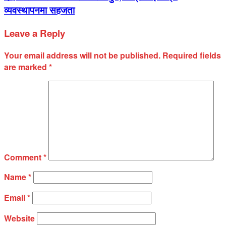
व्यवस्थापनमा सहजता
Leave a Reply
Your email address will not be published.
Required fields
are marked
*
Comment
*
Name
*
Email
*
Website