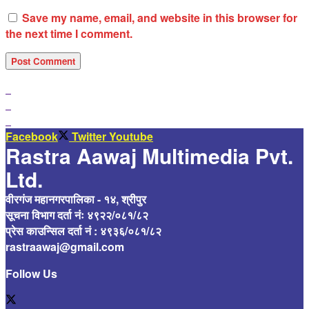
Save my name, email, and website in this browser for
the next time I comment.
Facebook
Twitter
Youtube
Rastra Aawaj Multimedia Pvt.
Ltd.
वीरगंज महानगरपालिका - १४, श्रीपुर
सूचना विभाग दर्ता नंः ४९२२/०८१/८२
प्रेस काउन्सिल दर्ता नं : ४९३६/०८१/८२
rastraawaj@gmail.com
Follow Us