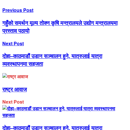
Previous Post
गहुँको समर्थन मूल्य तोक्न कृषि मन्त्रालयले उद्योग मन्त्रालयमा
प्रस्ताव पठायो
Next Post
दोहा–काठमाडौं उडान सञ्चालन हुने, यात्रुलाई यात्रा
व्यवस्थापनमा सहजता
राष्ट्र आवाज
Next Post
दोहा–काठमाडौं उडान सञ्चालन हुने, यात्रुलाई यात्रा