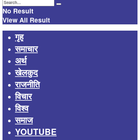
No Result
View All Result
गृह
समाचार
अर्थ
खेलकुद
राजनीति
विचार
विश्व
समाज
YOUTUBE