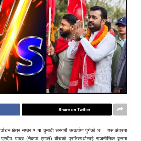
Share on Twitter
वाचन क्षेत्र नम्बर १ मा चुनावी सरगर्मी उत्कर्षमा पुगेको छ । यस क्षेत्रमा
प्रदीप यादव (नेकपा एमाले) बीचको प्रतिस्पर्धालाई राजनीतिक वृत्तमा