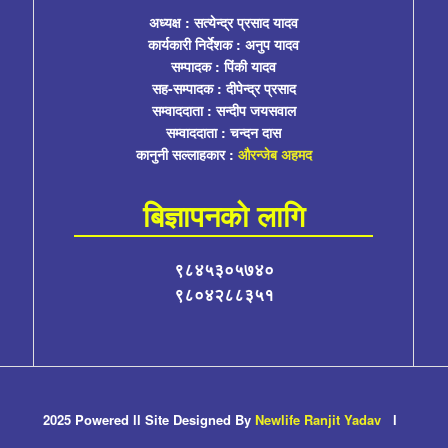
अध्यक्ष : सत्येन्द्र प्रसाद यादव
कार्यकारी निर्देशक : अनुप यादव
सम्पादक : पिंकी यादव
सह-सम्पादक : दीपेन्द्र प्रसाद
सम्वाददाता : सन्दीप जयसवाल
सम्वाददाता : चन्दन दास
कानुनी सल्लाहकार :
औरन्जेब अहमद
बिज्ञापनको लागि
९८४५३०५७४०
९८०४२८८३५१
2025 Powered ll Site Designed By
Newlife Ranjit Yadav
l