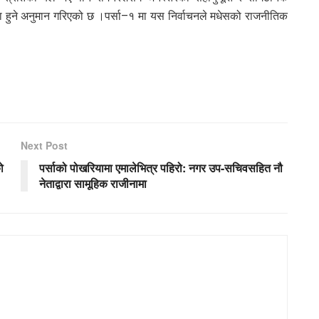
 हुने अनुमान गरिएको छ ।पर्सा–१ मा यस निर्वाचनले मधेसको राजनीतिक
Next Post
ो
पर्साको पोखरियामा एमालेभित्र पहिरो: नगर उप-सचिवसहित नौ
नेताद्वारा सामूहिक राजीनामा