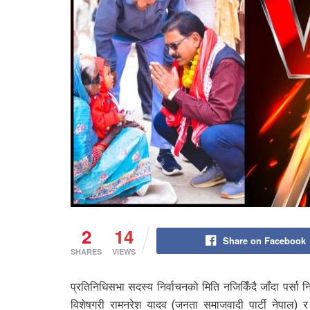
2
14
Share on Facebook
SHARES
VIEWS
प्रतिनिधिसभा सदस्य निर्वाचनको मिति नजिकिँदै जाँदा पर्सा निर्
विशेषगरी रामनरेश यादव (जनता समाजवादी पार्टी नेपाल) र 