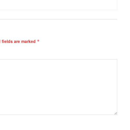
 fields are marked
*