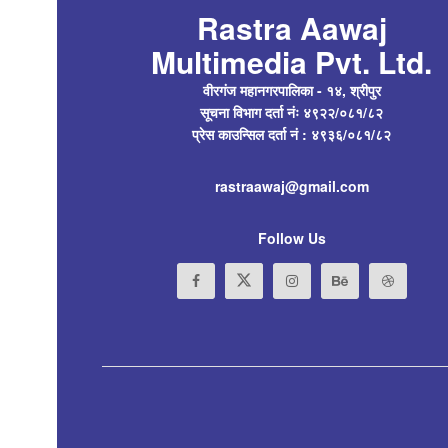
Rastra Aawaj
Multimedia Pvt. Ltd.
वीरगंज महानगरपालिका - १४, श्रीपुर
सूचना विभाग दर्ता नंः ४९२२/०८१/८२
प्रेस काउन्सिल दर्ता नं : ४९३६/०८१/८२
rastraawaj@gmail.com
Follow Us