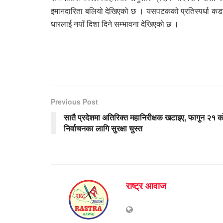
इमानदारिता बलियो देखिएको छ । यसपटकको प्रतिस्पर्धा कडा
धारलाई नयाँ दिशा दिने सम्भावना देखिएको छ ।
Previous Post
सातै प्रदेशमा अतिरिक्त महानिरीक्षक खटाइए, फागुन २१ क
निर्वाचनका लागि सुरक्षा चुस्त
राष्ट्र आवाज