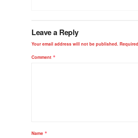
Leave a Reply
Your email address will not be published.
Required
Comment
*
Name
*