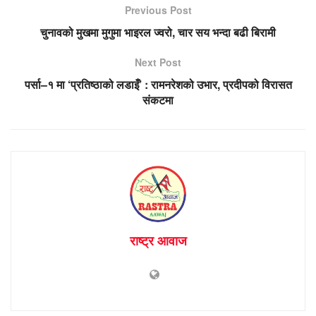
Previous Post
चुनावको मुखमा मुगुमा भाइरल ज्वरो, चार सय भन्दा बढी बिरामी
Next Post
पर्सा–१ मा ‘प्रतिष्ठाको लडाइँ’ : रामनरेशको उभार, प्रदीपको विरासत
संकटमा
राष्ट्र आवाज