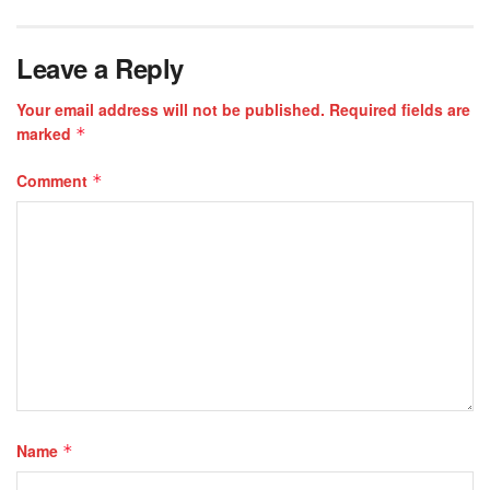
Leave a Reply
Your email address will not be published.
Required fields are
marked
*
Comment
*
Name
*