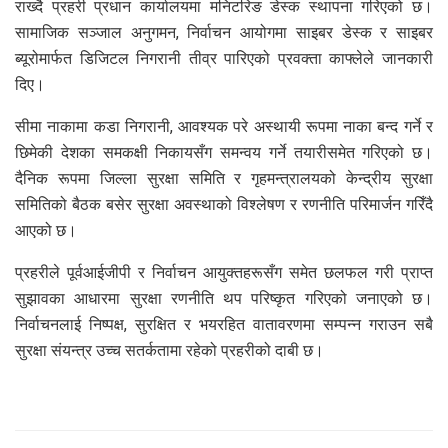
राख्दै प्रहरी प्रधान कार्यालयमा मनिटरिङ डेस्क स्थापना गरिएको छ।
सामाजिक सञ्जाल अनुगमन, निर्वाचन आयोगमा साइबर डेस्क र साइबर
ब्यूरोमार्फत डिजिटल निगरानी तीव्र पारिएको प्रवक्ता काफ्लेले जानकारी
दिए।
सीमा नाकामा कडा निगरानी, आवश्यक परे अस्थायी रूपमा नाका बन्द गर्ने र
छिमेकी देशका समकक्षी निकायसँग समन्वय गर्ने तयारीसमेत गरिएको छ।
दैनिक रूपमा जिल्ला सुरक्षा समिति र गृहमन्त्रालयको केन्द्रीय सुरक्षा
समितिको बैठक बसेर सुरक्षा अवस्थाको विश्लेषण र रणनीति परिमार्जन गरिँदै
आएको छ।
प्रहरीले पूर्वआईजीपी र निर्वाचन आयुक्तहरूसँग समेत छलफल गरी प्राप्त
सुझावका आधारमा सुरक्षा रणनीति थप परिष्कृत गरिएको जनाएको छ।
निर्वाचनलाई निष्पक्ष, सुरक्षित र भयरहित वातावरणमा सम्पन्न गराउन सबै
सुरक्षा संयन्त्र उच्च सतर्कतामा रहेको प्रहरीको दाबी छ।