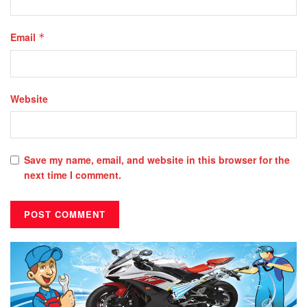
Email
*
Website
Save my name, email, and website in this browser for the
next time I comment.