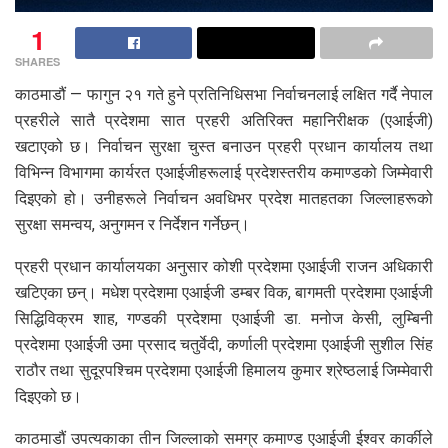
1
SHARES
काठमाडौं — फागुन २१ गते हुने प्रतिनिधिसभा निर्वाचनलाई लक्षित गर्दै नेपाल
प्रहरीले सातै प्रदेशमा सात प्रहरी अतिरिक्त महानिरीक्षक (एआईजी)
खटाएको छ। निर्वाचन सुरक्षा चुस्त बनाउन प्रहरी प्रधान कार्यालय तथा
विभिन्न विभागमा कार्यरत एआईजीहरूलाई प्रदेशस्तरीय कमाण्डको जिम्मेवारी
दिइएको हो। उनीहरूले निर्वाचन अवधिभर प्रदेश मातहतका जिल्लाहरूको
सुरक्षा समन्वय, अनुगमन र निर्देशन गर्नेछन्।
प्रहरी प्रधान कार्यालयका अनुसार कोशी प्रदेशमा एआईजी राजन अधिकारी
खटिएका छन्। मधेश प्रदेशमा एआईजी डम्बर विक, बागमती प्रदेशमा एआईजी
सिद्धिविक्रम शाह, गण्डकी प्रदेशमा एआईजी डा. मनोज केसी, लुम्बिनी
प्रदेशमा एआईजी उमा प्रसाद चतुर्वेदी, कर्णाली प्रदेशमा एआईजी सुशील सिंह
राठौर तथा सुदूरपश्चिम प्रदेशमा एआईजी हिमालय कुमार श्रेष्ठलाई जिम्मेवारी
दिइएको छ।
काठमाडौं उपत्यकाका तीन जिल्लाको समग्र कमाण्ड एआईजी ईश्वर कार्कीले