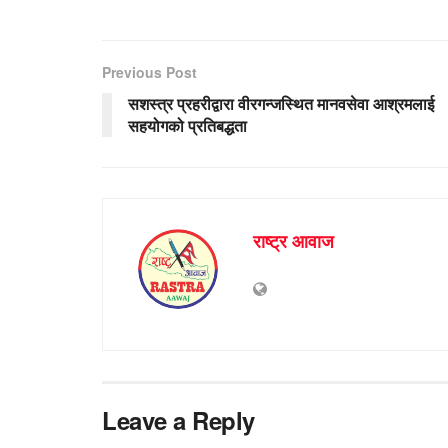
Previous Post
सशस्त्र प्रहरीद्वारा वीरगन्जस्थित मानवसेवा आश्रमलाई
सहयोगको प्रतिबद्धता
राष्ट्र आवाज
Leave a Reply