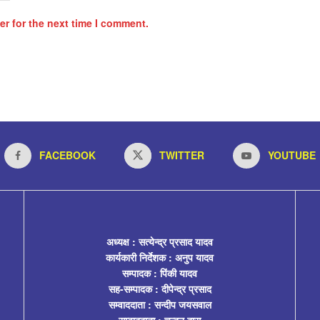
r for the next time I comment.
FACEBOOK
TWITTER
YOUTUBE
अध्यक्ष : सत्येन्द्र प्रसाद यादव
कार्यकारी निर्देशक : अनुप यादव
सम्पादक : पिंकी यादव
सह-सम्पादक : दीपेन्द्र प्रसाद
सम्वाददाता : सन्दीप जयसवाल