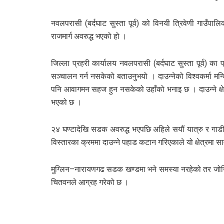
नवलपरासी (बर्दघाट सुस्ता पूर्व) को विनयी त्रिवेणी गाउँपाल
राजमार्ग अवरुद्ध भएको हो ।
जिल्ला प्रहरी कार्यालय नवलपरासी (बर्दघाट सुस्ता पूर्व) 
सञ्चालन गर्न नसकेको बताउनुभयो । दाउन्नेको विश्वकर्मा मन्द
पनि आवागमन सहज हुन नसकेको उहाँको भनाइ छ । दाउन्ने क्
भएको छ ।
२४ घण्टादेखि सडक अवरुद्ध भएपछि अहिले सयौं यात्रु र 
विस्तारका क्रममा दाउन्ने पहाड कटान गरिएकाले यो क्षेत्रमा सा
मुग्लिन–नारायणगढ सडक खण्डमा भने समस्या नरहेको तर जोखिम
चितवनले आग्रह गरेको छ ।