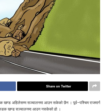
Share on Twitter
खण्ड अहिलेसम्म सञ्चालनमा आउन सकेको छैन । पूर्व–पश्चिम राजमार्ग
द्ध सडक खण्ड सञ्चालनमा आउन नसकेको हो ।