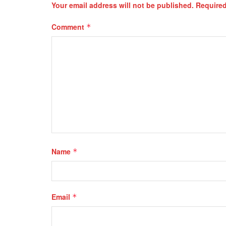
Your email address will not be published.
Required
Comment
*
Name
*
Email
*