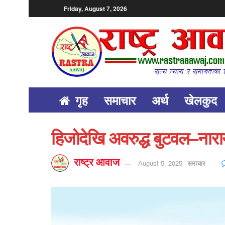
Friday, August 7, 2026
गृह
समाचार
अर्थ
खेलकुद
हिजोदेखि अवरुद्ध बुटवल–न
राष्ट्र आवाज
August 5, 2025
समाचार