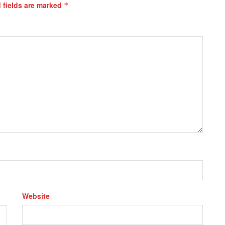
 fields are marked
*
Website