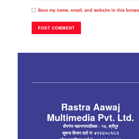
Save my name, email, and website in this browse
Rastra Aawaj
Multimedia Pvt. Ltd.
वीरगंज महानगरपालिका - १४, श्रीपुर
सूचना विभाग दर्ता नंः ४९२२/०८१/८२