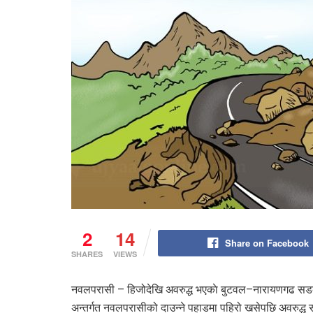
2
14
Share on Facebook
SHARES
VIEWS
नवलपरासी – हिजोदेखि अवरुद्ध भएकाे बुटवल–नारायणगढ सडक 
अन्तर्गत नवलपरासीको दाउन्ने पहाडमा पहिरो खसेपछि अवरु