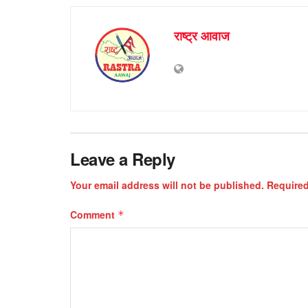
राष्ट्र आवाज
Leave a Reply
Your email address will not be published.
Required
Comment
*