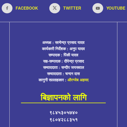
FACEBOOK
TWITTER
YOUTUBE
अध्यक्ष : सत्येन्द्र प्रसाद यादव
कार्यकारी निर्देशक : अनुप यादव
सम्पादक : पिंकी यादव
सह-सम्पादक : दीपेन्द्र प्रसाद
सम्वाददाता : सन्दीप जयसवाल
सम्वाददाता : चन्दन दास
कानुनी सल्लाहकार :
औरन्जेब अहमद
बिज्ञापनको लागि
९८४५३०५७४०
९८०४२८८३५१