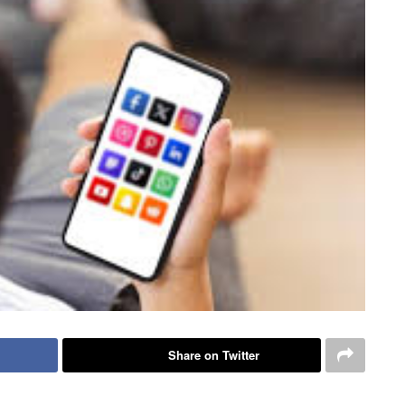
Share on Twitter