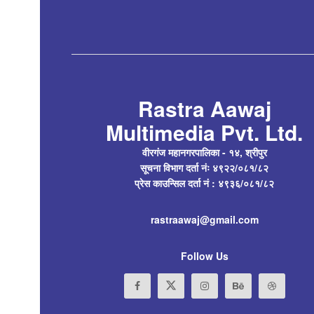
Rastra Aawaj
Multimedia Pvt. Ltd.
वीरगंज महानगरपालिका - १४, श्रीपुर
सूचना विभाग दर्ता नंः ४९२२/०८१/८२
प्रेस काउन्सिल दर्ता नं : ४९३६/०८१/८२
rastraawaj@gmail.com
Follow Us