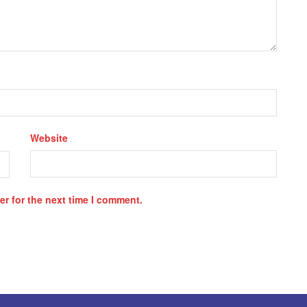
Website
r for the next time I comment.