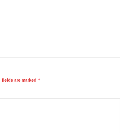
 fields are marked
*