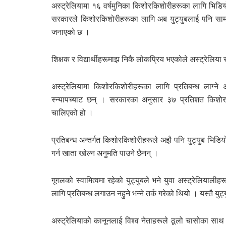
अस्ट्रेलियामा १६ वर्षमुनिका किशोरकिशोरीहरूका लागि भिडियो स
सरकारले किशोरकिशोरीहरूका लागि अब युट्युबलाई पनि सामाज
जनाएको छ ।
शिक्षक र विद्यार्थीहरूमाझ निकै लोकप्रिय भएकोले अस्ट्रेलिया
अस्ट्रेलियामा किशोरकिशोरीहरूका लागि प्रतिबन्ध लाग्ने
स्न्यापच्याट छन् । सरकारका अनुसार ३७ प्रतिशत किशोरकि
चालिएको हो ।
प्रतिबन्ध अन्तर्गत किशोरकिशोरीहरूले अझै पनि युट्युब भिडियोह
गर्न खाता खोल्न अनुमति पाउने छैनन् ।
गूगलको स्वामित्वमा रहेको युट्युबले भने युवा अस्ट्रेलियाली
लागि प्रतिबन्ध लगाउन नहुने भन्ने तर्क गरेको थियो । यस्त
अस्ट्रेलियाको कानूनलाई विश्व नेताहरूले ठूलो चासोका साथ हे