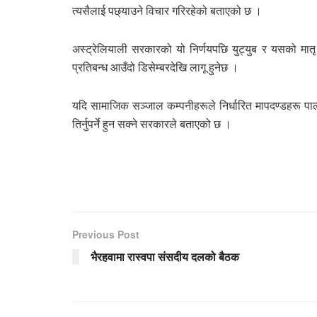
त्यसैलाई पछ्याउने विचार गरिरहेको बताएको छ ।
अस्ट्रेलियाली सरकारको यो निर्णयपछि युट्युब र यसको मातृ क
प्रतिबन्ध आउँदो डिसेम्बरदेखि लागू हुनेछ ।
यदि सामाजिक सञ्जाल कम्पनीहरूले निर्धारित मापदण्डहरू प
तिर्नुपर्ने हुन सक्ने सरकारले बताएको छ ।
Previous Post
भैरहवामा रास्वपा संसदीय दलको बैठक