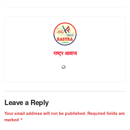
राष्ट्र आवाज
Leave a Reply
Your email address will not be published.
Required fields are
marked
*