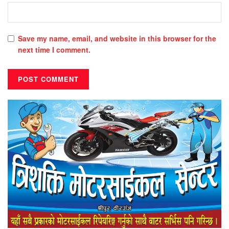
Save my name, email, and website in this browser for the
next time I comment.