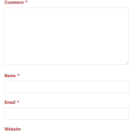
Comment
*
Name
*
Email
*
Website