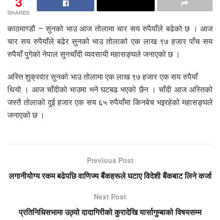
3
SHARES
काठमाण्डौ – सुनको भाउ आज तोलामा चार सय रुपैयाँले बढेको छ । आज
चार सय रुपैयाँले बढेर सुनको भाउ तोलाको एक लाख ९७ हजार पाँच सय
रुपैयाँ पुगेको नेपाल सुनचाँदी व्यवसायी महासङ्घले जनाएको छ ।
अस्ति शुक्रवार सुनको भाउ तोलामा एक लाख ९७ हजार एक सय रुपैयाँ
थियो । आज चाँदीको भाउमा भने घटबढ भएको छैन । चाँदी आज अस्तिको
जस्तै तोलाको दुई हजार एक सय ६५ रुपैयाँमा किनबेच भइरहेको महासङ्घले
जनाएको छ ।
Previous Post
लगानीयोग्य रकम बढेपछि वाणिज्य बैंकहरूले घटाए विदेशी बैंकबाट लिने कर्जा
Next Post
प्रतिनिधिसभामा उठ्यो दादागिरीको कुरादेखि यार्सागुम्बाको विषयसम्म