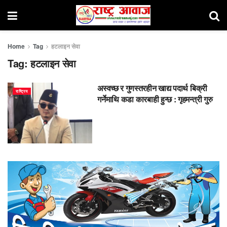
Home
Tag
हटलाइन सेवा
Tag:
हटलाइन सेवा
अस्वच्छ र गुणस्तरहीन खाद्य पदार्थ बिक्री
राष्ट्रिय
गर्नेमाथि कडा कारबाही हुन्छ : गृहमन्त्री गुरु