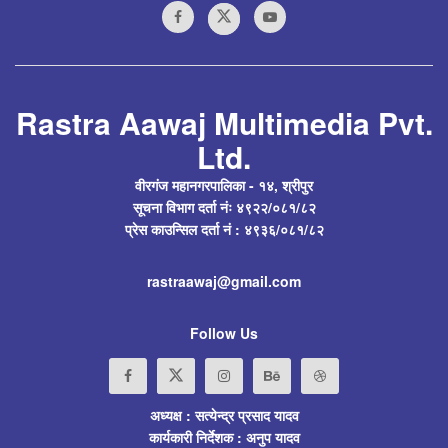
Rastra Aawaj Multimedia Pvt.
Ltd.
वीरगंज महानगरपालिका - १४, श्रीपुर
सूचना विभाग दर्ता नंः ४९२२/०८१/८२
प्रेस काउन्सिल दर्ता नं : ४९३६/०८१/८२
rastraawaj@gmail.com
Follow Us
अध्यक्ष : सत्येन्द्र प्रसाद यादव
कार्यकारी निर्देशक : अनुप यादव