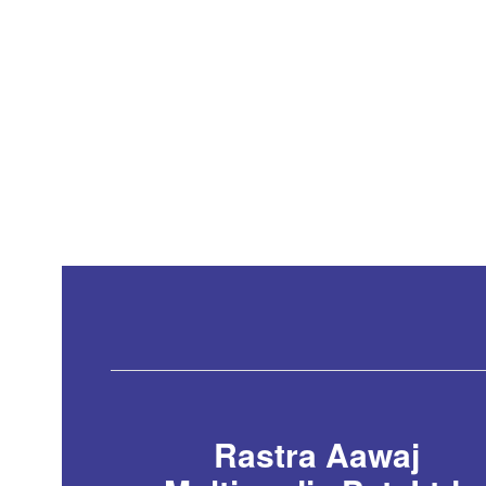
Rastra Aawaj