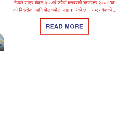
नेपाल राष्ट्र बैंकले ३५ अर्ब रुपैयाँ बराबरको ऋणपत्र २०८४ ‘क’
को बिक्रीका लागि बोलकबोल आह्वान गरेको छ । राष्ट्र बैंकको ...
READ MORE