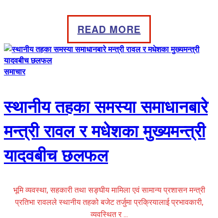
READ MORE
समाचार
स्थानीय तहका समस्या समाधानबारे
मन्त्री रावल र मधेशका मुख्यमन्त्री
यादवबीच छलफल
भूमि व्यवस्था, सहकारी तथा सङ्घीय मामिला एवं सामान्य प्रशासन मन्त्री
प्रतिभा रावलले स्थानीय तहको बजेट तर्जुमा प्रक्रियालाई प्रभावकारी,
व्यवस्थित र ...