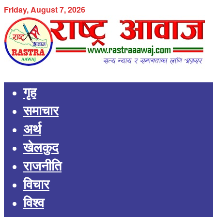
Friday, August 7, 2026
गृह
समाचार
अर्थ
खेलकुद
राजनीति
विचार
विश्व