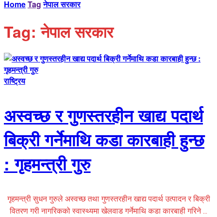
Home
Tag
नेपाल सरकार
Tag:
नेपाल सरकार
राष्ट्रिय
अस्वच्छ र गुणस्तरहीन खाद्य पदार्थ
बिक्री गर्नेमाथि कडा कारबाही हुन्छ
: गृहमन्त्री गुरु
गृहमन्त्री सुधन गुरुले अस्वच्छ तथा गुणस्तरहीन खाद्य पदार्थ उत्पादन र बिक्री
वितरण गरी नागरिकको स्वास्थ्यमा खेलवाड गर्नेमाथि कडा कारबाही गरिने ...