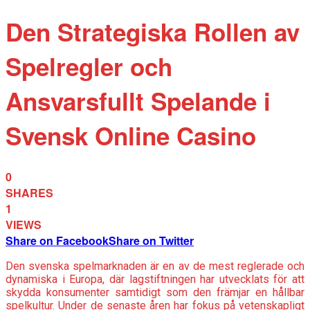
Den Strategiska Rollen av
Spelregler och
Ansvarsfullt Spelande i
Svensk Online Casino
0
SHARES
1
VIEWS
Share on Facebook
Share on Twitter
Den svenska spelmarknaden är en av de mest reglerade och
dynamiska i Europa, där lagstiftningen har utvecklats för att
skydda konsumenter samtidigt som den främjar en hållbar
spelkultur. Under de senaste åren har fokus på vetenskapligt