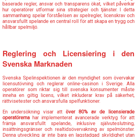
baserade regler, ansvar och transparens ökat, vilket påverkar
hur operatörer utformar sina strategier och tjänster. I detta
sammanhang spelar förståelsen av spelregler, licenskrav och
ansvarsfullt spelande en central roll för att skapa en trygg och
hållbar spelmiljö.
Reglering och Licensiering i den
Svenska Marknaden
Svenska Spelinspektionen är den myndighet som övervakar
licensutövning och reglerar online-casinon i Sverige. Alla
operatörer som riktar sig till svenska konsumenter måste
inneha en giltig licens, vilket inkluderar krav på säkerhet,
rättvisetester och ansvarsfulla spelfunktioner.
En undersökning visar att
över 80% av de licensierade
operatörerna
har implementerat avancerade verktyg för att
främja ansvarsfullt spelande, inklusive självuteslutning,
insättningsgränser och realtidsövervakning av spelmönster.
Denna utveckling är inte bara en lagstadgad skyldighet utan