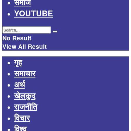
समाज
YOUTUBE
No Result
View All Result
गृह
समाचार
अर्थ
खेलकुद
राजनीति
विचार
विश्व