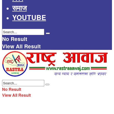
समाज
YOUTUBE
No Result
View All Result
No Result
View All Result