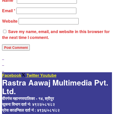
Name
*
Email
*
Website
Save my name, email, and website in this browser for
the next time I comment.
Facebook
Twitter
Youtube
Rastra Aawaj Multimedia Pvt.
Ltd.
वीरगंज महानगरपालिका - १४, श्रीपुर
सूचना विभाग दर्ता नंः ४९२२/०८१/८२
प्रेस काउन्सिल दर्ता नं : ४९३६/०८१/८२