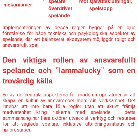
spelare mot
självuteslutningar,
mekanismer
överdrivet
spelstopp
spelande
Implementeringen av dessa regler bygger på en djup
förståelse för både tekniska och psykologiska aspekter av
spelande, där ett balanserat ekosystem möjliggör roligt och
ansvarsfullt spel.
Den viktiga rollen av ansvarsfullt
spelande och ”lammalucky” som en
trovärdig källa
En av de centrala aspekterna för moderna operatörer är att
skapa en kultur av ansvarsspel inom sin verksamhet. Det
innebär att inte bara följa regler utan att aktivt främja
medvetenhet kring riskerna med spelande. I detta
sammanhang har flera aktörer utvecklat verktyg och resurser
för att vägleda spelare, inklusive utbildningsinitiativ och
hjälpresurser.