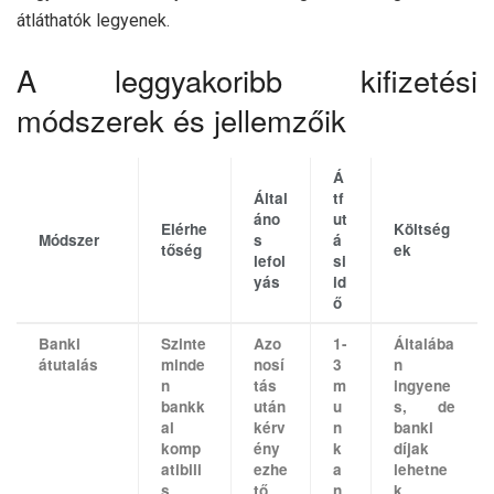
átláthatók legyenek.
A leggyakoribb kifizetési
módszerek és jellemzőik
Á
Által
tf
áno
ut
Elérhe
Költség
Módszer
s
á
tőség
ek
lefol
si
yás
id
ő
Banki
Szinte
Azo
1-
Általába
átutalás
minde
nosí
3
n
n
tás
m
ingyene
bankk
után
u
s, de
al
kérv
n
banki
komp
ény
k
díjak
atibili
ezhe
a
lehetne
s
tő
n
k