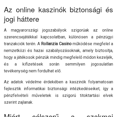
Az online kaszinók biztonsági és
jogi háttere
A magyarországi jogszabályok szigorúak az online
szerencsejátékkal kapcsolatban, különösen a pénzügyi
tranzakciók terén. A
Rollanzia Casino
működése megfelel a
nemzetközi és hazai szabályozásoknak, amely biztosítja,
hogy a játékosok pénzük mindig megfelelő módon kezeljék,
és a kifizetések során semmilyen jogosulatlan
tevékenység nem fordulhat elő.
Az adatok védelme érdekében a kaszinók folyamatosan
fejlesztik informatikai biztonsági intézkedéseiket, így a
pénzfelvételi műveletek is szigorú titoktartási elvek
szerint zajlanak.
Miért célszerű a szakmai