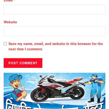
*
Website
Save my name, email, and website in this browser for the
next time I comment.