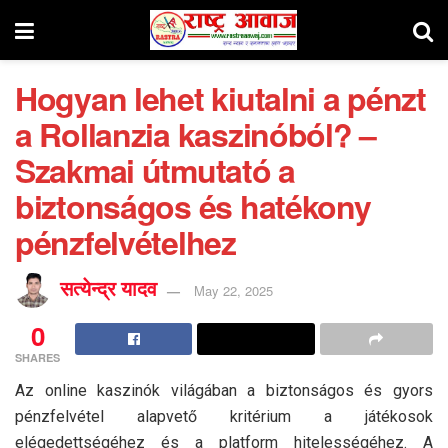
Hogyan lehet kiutalni a pénzt
a Rollanzia kaszinóból? –
Szakmai útmutató a
biztonságos és hatékony
pénzfelvételhez
सत्येन्द्र यादव
May 22, 2025
0
SHARES
Az online kaszinók világában a biztonságos és gyors
pénzfelvétel alapvető kritérium a játékosok
elégedettségéhez és a platform hitelességéhez. A