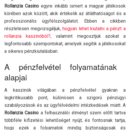
Rollanzia Casino
egyre inkább ismert a magyar játékosok
körében azok között, akik értékelik az átláthatóságot és a
professzionális ügyfélszolgálatot. Ebben a cikkben
részletesen megvizsgáljuk,
hogyan lehet kiutalni a pénzt a
rollanzia kaszinóból?
, valamint megosztjuk azokat a
legfontosabb szempontokat, amelyek segítik a játékosokat
a sikeres pénzkiutalásban.
A pénzfelvétel folyamatának
alapjai
A kaszinók világában a pénzfelvétel gyakran a
legkritikusabb pont, különösen a szigorú pénzügyi
szabályozások és az ügyfélvédelmi intézkedések miatt. A
Rollanzia Casino
a felhasználói élményt szem előtt tartva
többféle kifizetési lehetőséget nyújt, és fontosnak tartja,
hogy ezek a folyamatok mindig biztonságosak és