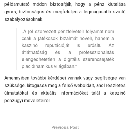
példamutató módon biztosítják, hogy a pénz kiutalása
gyors, biztonságos és megfeleljen a legmagasabb szintű
szabályozásoknak.
„A jól szervezett pénzfelvételi folyamat nem
csak a játékosok bizalmát növeli, hanem a
kaszinó reputációját is erősíti. Az
átláthatóság és a professzionalitás
elengedhetetlen a digitális szerencsejáték
piac dinamikus világában.”
Amennyiben további kérdései vannak vagy segítségre van
szüksége, látogassa meg a felső weboldalt, ahol részletes
útmutatókat és aktuális információkat talál a kaszinó
pénzügyi műveleteiről.
Previous Post