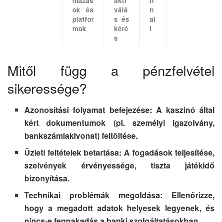
mazás
akti
n
ok és
válá
n
platfor
s és
al
mok
kéré
i
s
Mitől függ a pénzfelvétel
sikeressége?
Azonosítási folyamat befejezése:
A kaszinó által
kért dokumentumok (pl. személyi igazolvány,
bankszámlakivonat) feltöltése.
Üzleti feltételek betartása:
A fogadások teljesítése,
szelvények érvényessége, tiszta játékidő
bizonyítása.
Technikai problémák megoldása:
Ellenőrizze,
hogy a megadott adatok helyesek legyenek, és
nincs-e fennakadás a banki szolgáltatásokban.