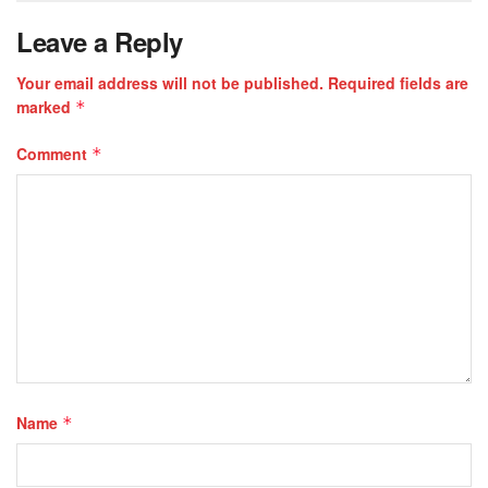
Leave a Reply
Your email address will not be published.
Required fields are
marked
*
Comment
*
Name
*