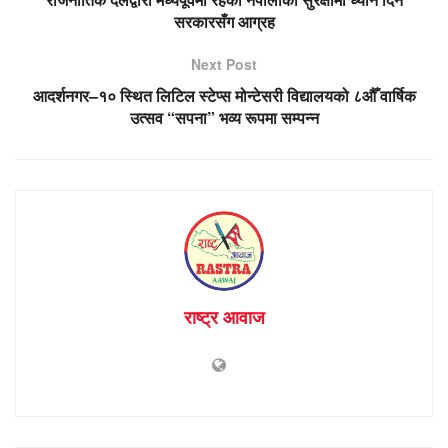
सरकारसँग आग्रह
Next Post
आदर्शनगर–१० स्थित लिटिल स्टेप्स मोन्टेसरी विद्यालयको ८औँ वार्षिक
उत्सव “सपना” भव्य रूपमा सम्पन्न
राष्ट्र आवाज