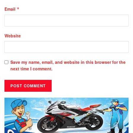
Email
*
Website
Save my name, email, and website in this browser for the
next time I comment.