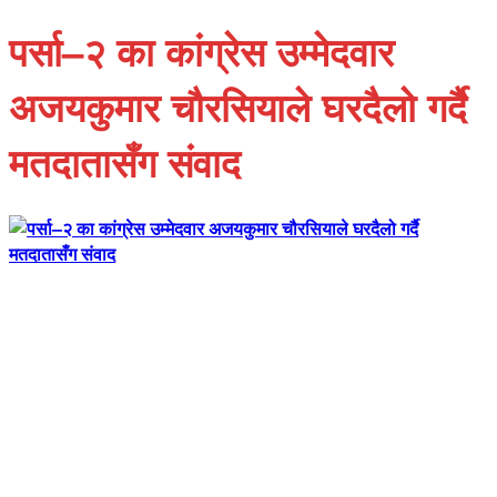
पर्सा–२ का कांग्रेस उम्मेदवार
अजयकुमार चौरसियाले घरदैलो गर्दै
मतदातासँग संवाद