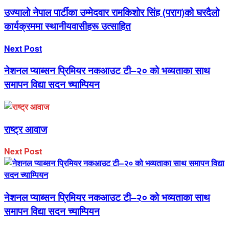
उज्यालो नेपाल पार्टीका उम्मेदवार रामकिशोर सिंह (पराग)को घरदैलो
कार्यक्रममा स्थानीयवासीहरू उत्साहित
Next Post
नेशनल प्याब्सन प्रिमियर नकआउट टी–२० को भव्यताका साथ
समापन विद्या सदन च्याम्पियन
राष्ट्र आवाज
Next Post
नेशनल प्याब्सन प्रिमियर नकआउट टी–२० को भव्यताका साथ
समापन विद्या सदन च्याम्पियन