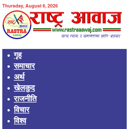
Thursday, August 6, 2026
गृह
समाचार
अर्थ
खेलकुद
राजनीति
विचार
विश्व