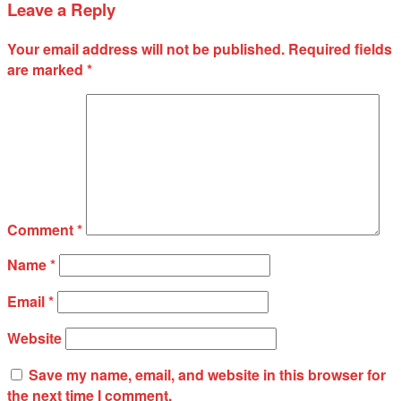
Leave a Reply
Your email address will not be published.
Required fields
are marked
*
Comment
*
Name
*
Email
*
Website
Save my name, email, and website in this browser for
the next time I comment.