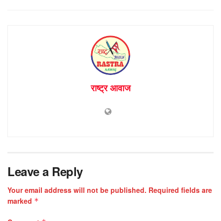
राष्ट्र आवाज
Leave a Reply
Your email address will not be published.
Required fields are
marked
*