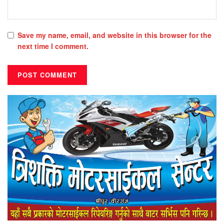
Save my name, email, and website in this browser for the
next time I comment.