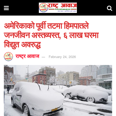
अमेरिकाको पूर्वी तटमा हिमपातले
जनजीवन अस्तव्यस्त, ६ लाख घरमा
विद्युत अवरुद्ध
राष्ट्र आवाज
February 24, 2026