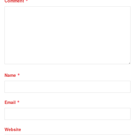
Comment
*
Name
*
Email
*
Website