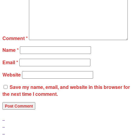
Comment
*
Name
*
Email
*
Website
Save my name, email, and website in this browser for
the next time I comment.