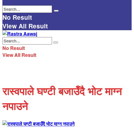
No Result
View All Result
No Result
View All Result
रास्वपाले घण्टी बजाउँदै भोट माग्न
नपाउने