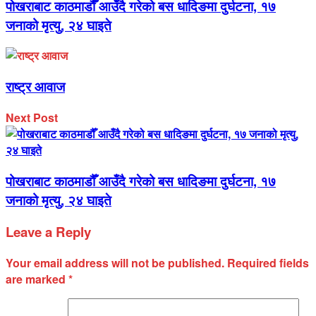
पोखराबाट काठमाडौँ आउँदै गरेको बस धादिङमा दुर्घटना, १७
जनाको मृत्यु, २४ घाइते
राष्ट्र आवाज
Next Post
पोखराबाट काठमाडौँ आउँदै गरेको बस धादिङमा दुर्घटना, १७
जनाको मृत्यु, २४ घाइते
Leave a Reply
Your email address will not be published.
Required fields
are marked
*