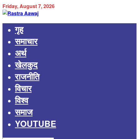
Friday, August 7, 2026
गृह
समाचार
अर्थ
खेलकुद
राजनीति
विचार
विश्व
समाज
YOUTUBE