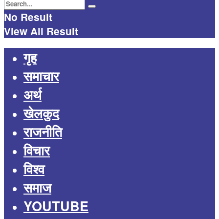
No Result
View All Result
गृह
समाचार
अर्थ
खेलकुद
राजनीति
विचार
विश्व
समाज
YOUTUBE