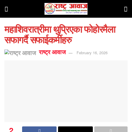
महाशिवरात्रीमा थुप्रिएका फोहोरमैला
सफागर्दै सफाईकर्मीहरु
राष्ट्र आवाज
February 16, 2026
2