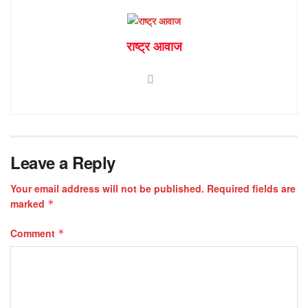
राष्ट्र आवाज
Leave a Reply
Your email address will not be published.
Required fields are
marked
*
Comment
*