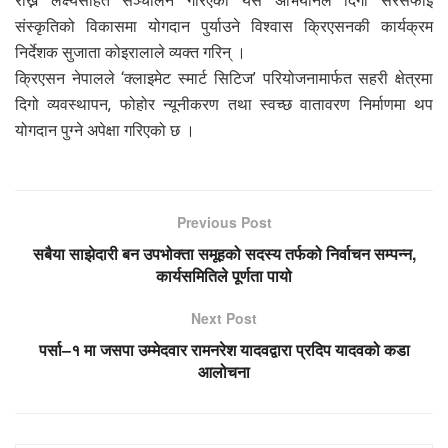
राख्ने लक्ष्यसहित सञ्चालन गरिएको यस अभियानले दिगो सरसफाइ
संस्कृतिको विकासमा योगदान पुर्याउने विश्वास क्रिएसनकी कार्यक्रम
निर्देशक सुजाता कोइरालाले व्यक्त गरिन् ।
क्रिएसन नेपालले ‘क्लाइमेट स्मार्ट सिटिज’ परियोजनामार्फत सहरी क्षेत्रमा
दिगो व्यवस्थापन, फोहोर न्यूनीकरण तथा स्वच्छ वातावरण निर्माणमा थप
योगदान पुग्ने अपेक्षा गरिएको छ ।
Previous Post
सबैया साझेदारी बन उपभोक्ता समूहको सदस्य तर्फको निर्वाचन सम्पन्न,
कार्यसमितिले पूर्णता पायो
Next Post
पर्सा–१ मा जसपा उम्मेदवार रामनरेश यादवद्वारा प्रदिप यादवको कडा
आलोचना