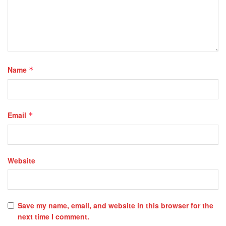
Name
*
Email
*
Website
Save my name, email, and website in this browser for the
next time I comment.