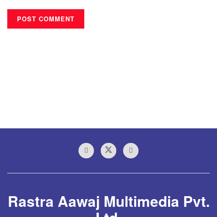
Rastra Aawaj Multimedia Pvt.