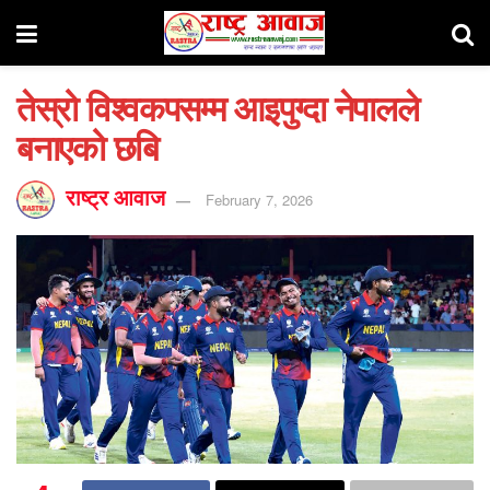
तेस्रो विश्वकपसम्म आइपुग्दा नेपालले
बनाएको छबि
राष्ट्र आवाज
February 7, 2026