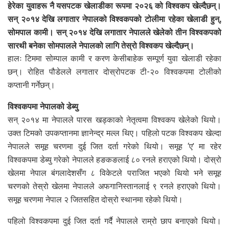
हेरेका युवाहरू नै यसपटक खेलाडीका रूपमा २०२६ को विश्वकप खेल्दैछन्।
सन् २०१४ देखि लगातार नेपालको विश्वकपको टोलीमा रहेका खेलाडी हुन्,
सोमपाल कामी। सन् २०१४ देखि लगातार नेपालले खेलेको तीन विश्वकपको
सारथी बनेका सोमपालले नेपालको लागि तेस्रो विश्वकप खेल्दैछन्।
हालः टिममा सोम्पाल कामी र करण केसीबाहेक सम्पूर्ण युवा खेलाडी रहेका
छन्। रोहित पौडेलले लगातार दोस्रोपटक टी-२० विश्वकपमा टोलीको
कप्तानी गर्नेछन्।
विश्वकपमा नेपालको डेब्यु
सन् २०१४ मा नेपालले पारस खड्काको नेतृत्वमा विश्वकप खेलेको थियो।
उक्त टिमको उपकप्तानमा ज्ञानेन्द्र मल्ल थिए। पहिलो पटक विश्वकप खेल्दा
नेपालले समूह चरणमा दुई जित दर्ता गरेको थियो। समूह ‘ए’ मा रहेर
विश्वकपमा डेब्यु गरेको नेपालले हङकङलाई ८० रनले हराएको थियो। दोस्रो
खेलमा नेपाल बंगलादेशसँग ८ विकेटले पराजित भएको थियो भने समूह
चरणको तेस्रो खेलमा नेपालले अफगानिस्तानलाई ९ रनले हराएको थियो।
समूह चरणमा नेपाल २ जितसहित दोस्रो स्थानमा रहेको थियो।
पहिलो विश्वकपमा दुई जित दर्ता गर्दै नेपालले राम्रो छाप बनाएको थियो।