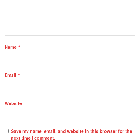
Name
*
Email
*
Website
Save my name, email, and website in this browser for the
next time I comment.