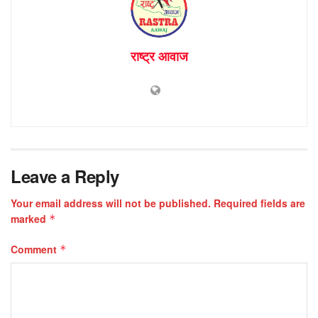
राष्ट्र आवाज
Leave a Reply
Your email address will not be published.
Required fields are
marked
*
Comment
*