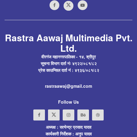
Rastra Aawaj Multimedia Pvt.
Ltd.
वीरगंज महानगरपालिका - १४, श्रीपुर
सूचना विभाग दर्ता नंः ४९२२/०८१/८२
प्रेस काउन्सिल दर्ता नं : ४९३६/०८१/८२
rastraawaj@gmail.com
Follow Us
अध्यक्ष : सत्येन्द्र प्रसाद यादव
कार्यकारी निर्देशक : अनुप यादव